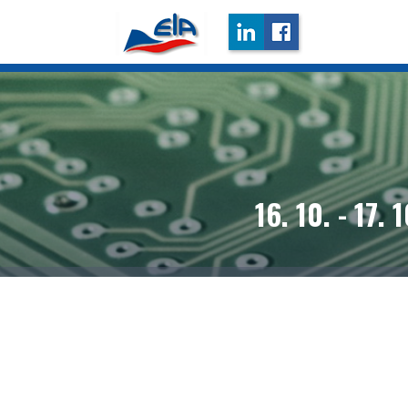
16. 10. - 17