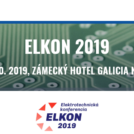
ELKON 2019
. 10. 2019, ZÁMECKÝ HOTEL GALICIA