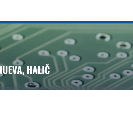
 NUEVA, HALIČ