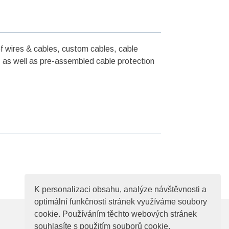
f wires & cables, custom cables, cable
 as well as pre-assembled cable protection
K personalizaci obsahu, analýze návštěvnosti a
optimální funkčnosti stránek využíváme soubory
cookie. Používáním těchto webových stránek
souhlasíte s použitím souborů cookie.