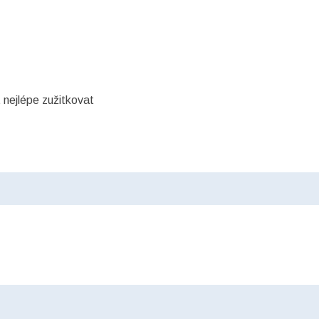
 nejlépe zužitkovat