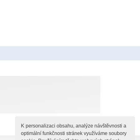
K personalizaci obsahu, analýze návštěvnosti a
optimální funkčnosti stránek využíváme soubory