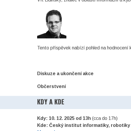
Tento příspěvek nabízí pohled na hodnocení kl
Diskuze a ukončení akce
Občerstvení
KDY A KDE
Kdy: 10. 12. 2025 od 13h
(cca do 17h)
Kde: Český institut informatiky, robotiky