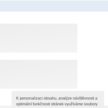
K personalizaci obsahu, analýze návštěvnosti a
optimální funkčnosti stránek využíváme soubory