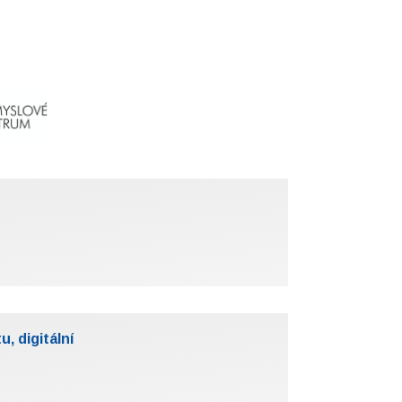
, digitální