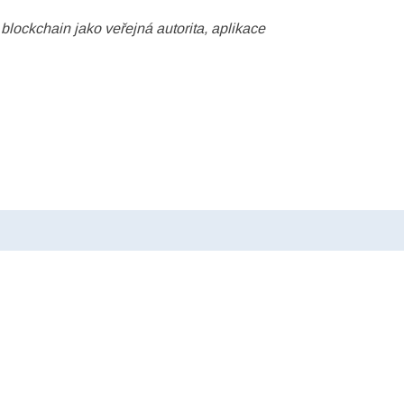
 blockchain jako veřejná autorita, aplikace