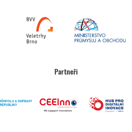
Partneři