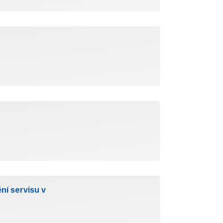
ění servisu v