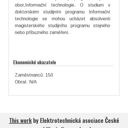
obor,Informační technologie. O studium v
doktorském studijním programu Informační
technologie se mohou ucházet absolventi
magisterského studijního programu stejného
nebo příbuzného zaměření.
Ekonomické ukazatele
Zaměstnanců: 150
Obrat: N/A
This work
by
Elektrotechnická asociace České