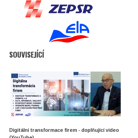
SOUVISEJÍCÍ
Digitální transformace firem - doplňující video
(YouTube)