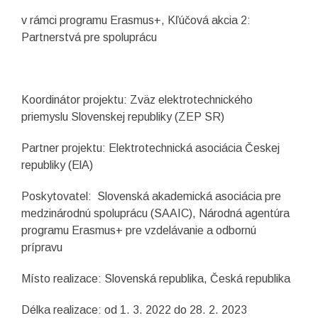
v rámci programu Erasmus+, Kľúčová akcia 2:
Partnerstvá pre spoluprácu
Koordinátor projektu: Zväz elektrotechnického
priemyslu Slovenskej republiky (ZEP SR)
Partner projektu: Elektrotechnická asociácia Českej
republiky (ElA)
Poskytovatel: Slovenská akademická asociácia pre
medzinárodnú spoluprácu (SAAIC), Národná agentúra
programu Erasmus+ pre vzdelávanie a odbornú
prípravu
Místo realizace: Slovenská republika, Česká republika
Délka realizace: od 1. 3. 2022 do 28. 2. 2023