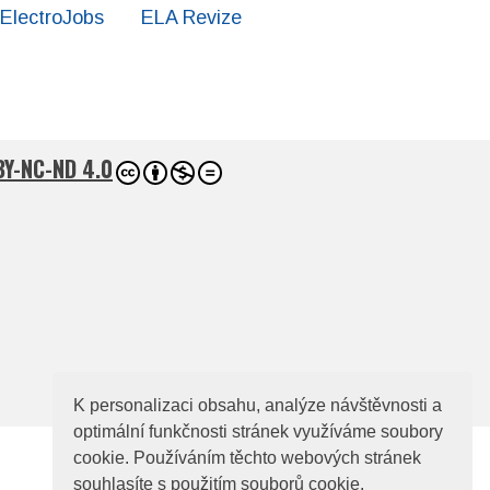
ElectroJobs
ELA Revize
BY-NC-ND 4.0
K personalizaci obsahu, analýze návštěvnosti a
optimální funkčnosti stránek využíváme soubory
cookie. Používáním těchto webových stránek
souhlasíte s použitím souborů cookie.