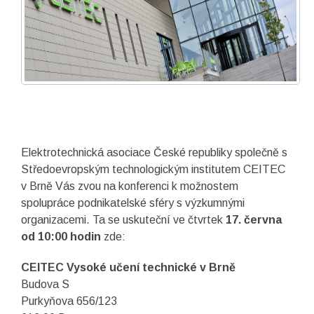
Elektrotechnická asociace České republiky společně s
Středoevropským technologickým institutem CEITEC
v Brně Vás zvou na konferenci k možnostem
spolupráce podnikatelské sféry s výzkumnými
organizacemi. Ta se uskuteční ve čtvrtek
17. června
od 10:00 hodin
zde:
CEITEC Vysoké učení technické v Brně
Budova S
Purkyňova 656/123