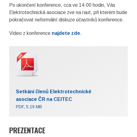
Po ukončení konference, cca ve 14:00 hodin, Vás
Elektrotechnická asociace zve na raut, při kterém bude
pokračovat neformální diskuze účastníků konference.
Video z konference
najdete zde
.
Setkání členů Elektrotechnické
asociace ČR na CEITEC
PDF, 5.19 MB
PREZENTACE