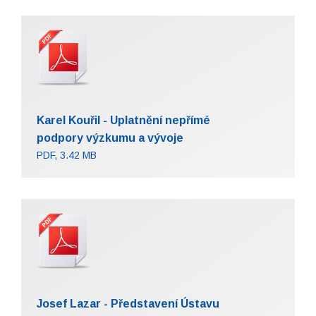
Karel Kouřil - Uplatnění nepřímé
podpory výzkumu a vývoje
PDF, 3.42 MB
Josef Lazar - Představení Ústavu