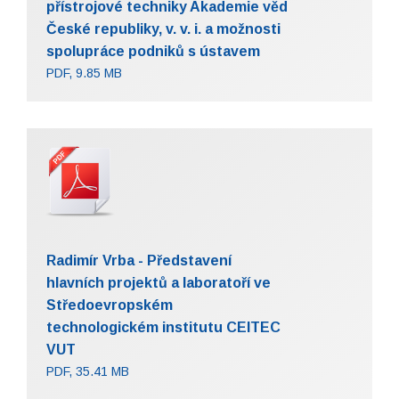
přístrojové techniky Akademie věd
České republiky, v. v. i. a možnosti
spolupráce podniků s ústavem
PDF, 9.85 MB
Radimír Vrba - Představení
hlavních projektů a laboratoří ve
Středoevropském
technologickém institutu CEITEC
VUT
PDF, 35.41 MB