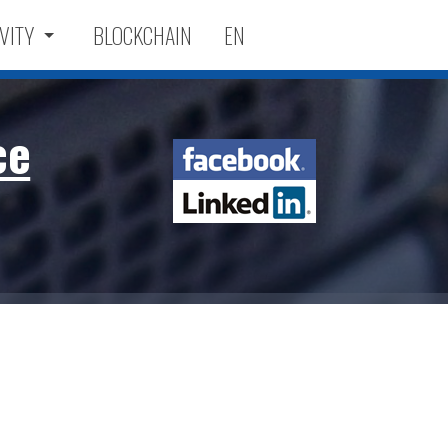
VITY
BLOCKCHAIN
EN
ce
Facebook
LinkedIn