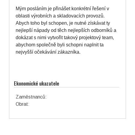
Mým posláním je přinášet konkrétní řešení v
oblasti výrobních a skladovacích provozů.
Abych toho byl schopen, je nutné získávat ty
nejlepší nápady od těch nejlepších odborníků a
dokázat s nimi vytvořit takový projektový team,
abychom společně byli schopni naplnit ta
nejvyšší očekávání zákazníka.
Ekonomické ukazatele
Zaměstnanců:
Obrat: