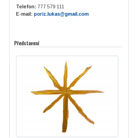
Telefon:
777 579 111
E-mail:
poriz.lukas@gmail.com
Představení