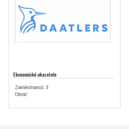
Ekonomické ukazatele
Zaměstnanců: 3
Obrat: