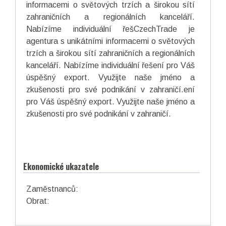
informacemi o světových trzích a širokou sítí
zahraničních a regionálních kanceláří.
Nabízíme individuální řešCzechTrade je
agentura s unikátními informacemi o světových
trzích a širokou sítí zahraničních a regionálních
kanceláří. Nabízíme individuální řešení pro Váš
úspěšný export. Využijte naše jméno a
zkušenosti pro své podnikání v zahraničí.ení
pro Váš úspěšný export. Využijte naše jméno a
zkušenosti pro své podnikání v zahraničí.
Ekonomické ukazatele
Zaměstnanců:
Obrat: