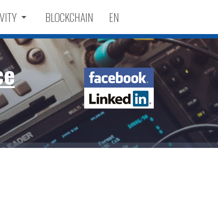
VITY
BLOCKCHAIN
EN
ce
Facebook
LinkedIn